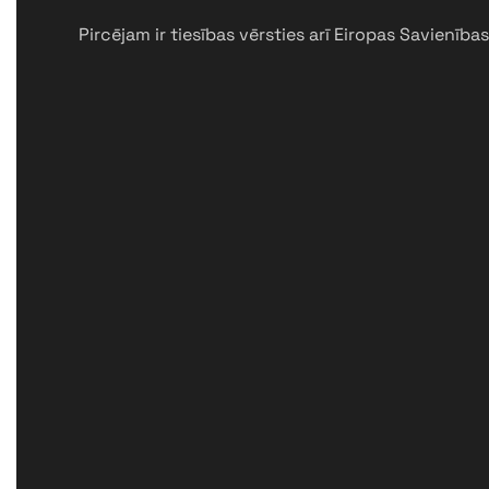
Pircējam ir tiesības vērsties arī Eiropas Savienības