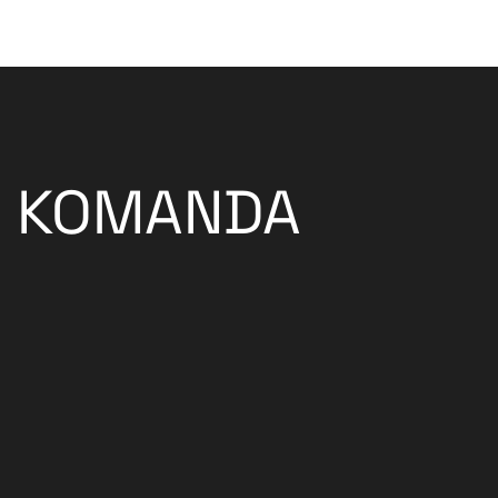
KOMANDA