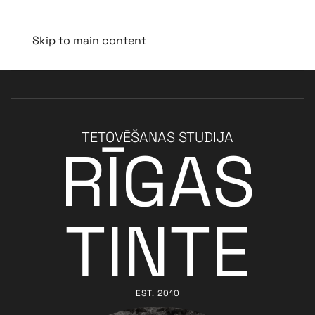
Skip to main content
TETOVĒŠANAS STUDIJA
RĪGAS
TINTE
EST. 2010