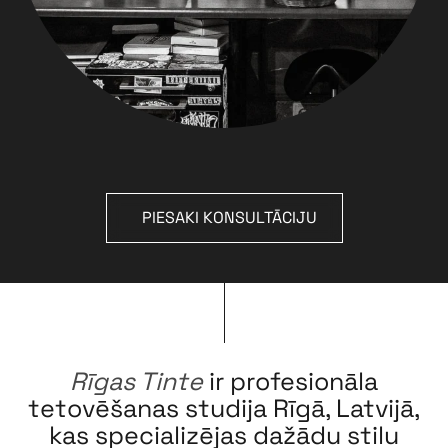
PIESAKI KONSULTĀCIJU
Rīgas Tinte
ir profesionāla
tetovēšanas studija Rīgā, Latvijā,
kas specializējas dažādu stilu